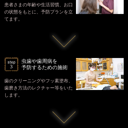
患者さまの年齢や生活習慣、お口
の状態をもとに、予防プランを立
てます。
虫歯や歯周病を
予防するための施術
歯のクリーニングやフッ素塗布、
歯磨き方法のレクチャー等をいた
します。