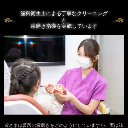
歯科衛生士による丁寧なクリーニング
と
歯磨き指導を実施しています
皆さまは普段の歯磨きをどのようにしていますか。実は綺