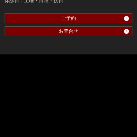
休診日：土曜・日曜・祝日
ご予約
お問合せ