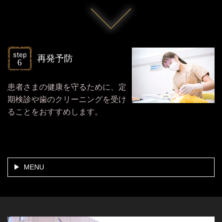
再発予防
患者さまの健康を守るために、定
期検診や歯のクリーニングを受け
ることをおすすめします。
MENU