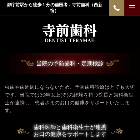
都庁前駅から徒歩１分の歯医者 - 寺前歯科（西新
宿）
当院の予防歯科・定期検診
虫歯や歯周病にならないため、予防歯科診療はとても大切
です。当院では30年以上
(※)
の経験を持つ院長と歯科衛生
士が連携し、患者さまのお口の健康をサポートいたしま
す。
歯科医師と歯科衛生士が連携
お口の健康をサポートします