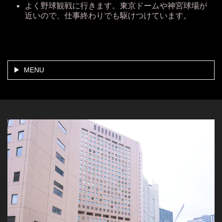
よく野球観戦に行きます。東京ドームや神宮球場が
近いので、仕事終わりでも駆けつけています。
MENU