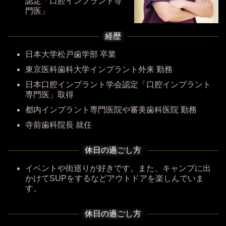
認定「口腔インプラント専
門医」
経歴
日本大学松戸歯学部 卒業
東京医科歯科大学インプラント外来 勤務
日本口腔インプラント学会認定「口腔インプラント
専門医」取得
都内インプラント専門医院や審美歯科医院 勤務
寺前歯科院長 就任
休日の過ごし方
イベントや街巡りが好きです。また、キャンプに出
かけてSUPをするなどアウトドアを楽しんでいま
す。
休日の過ごし方