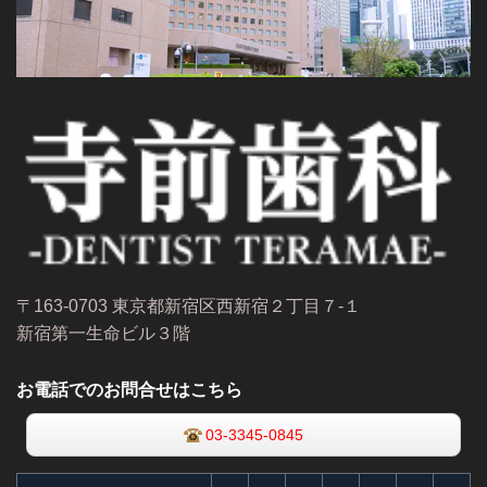
〒163-0703 東京都新宿区西新宿２丁目７-１
新宿第一生命ビル３階
お電話でのお問合せはこちら
03-3345-0845