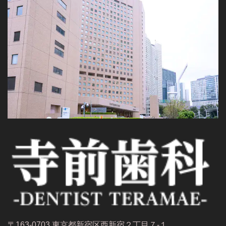
〒163-0703 東京都新宿区西新宿２丁目７-１