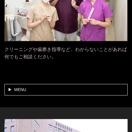
クリーニングや歯磨き指導など、わからないことがあれば
何でもご相談ください。
MENU